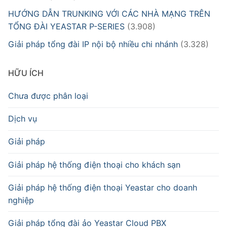
HƯỚNG DẪN TRUNKING VỚI CÁC NHÀ MẠNG TRÊN
TỔNG ĐÀI YEASTAR P-SERIES
(3.908)
Giải pháp tổng đài IP nội bộ nhiều chi nhánh
(3.328)
HỮU ÍCH
Chưa được phân loại
Dịch vụ
Giải pháp
Giải pháp hệ thống điện thoại cho khách sạn
Giải pháp hệ thống điện thoại Yeastar cho doanh
nghiệp
Giải pháp tổng đài ảo Yeastar Cloud PBX