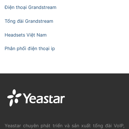
Điện thoại Grandstream
Tổng đài Grandstream
Headsets Việt Nam
Phân phối điện thoại ip
Yeastar chuyên phát triển và sản xuất tổng đài VoIP,