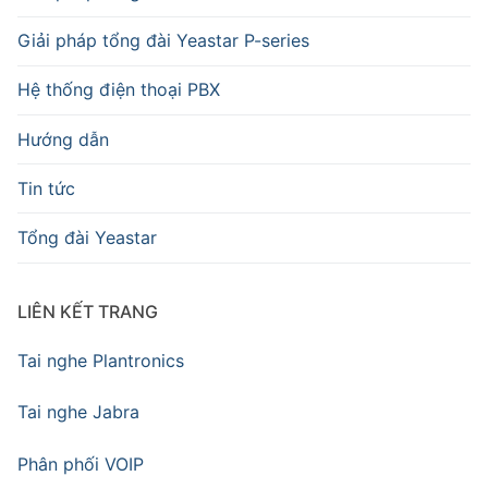
Giải pháp tổng đài Yeastar P-series
Hệ thống điện thoại PBX
Hướng dẫn
Tin tức
Tổng đài Yeastar
LIÊN KẾT TRANG
Tai nghe Plantronics
Tai nghe Jabra
Phân phối VOIP