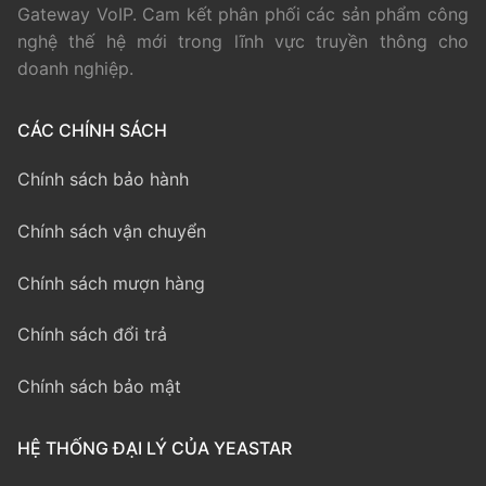
Gateway VoIP. Cam kết phân phối các sản phẩm công
nghệ thế hệ mới trong lĩnh vực truyền thông cho
doanh nghiệp.
CÁC CHÍNH SÁCH
Chính sách bảo hành
Chính sách vận chuyển
Chính sách mượn hàng
Chính sách đổi trả
Chính sách bảo mật
HỆ THỐNG ĐẠI LÝ CỦA YEASTAR