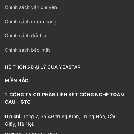
Chính sách vận chuyển
Chính sách mượn hàng
Chính sách đổi trả
Chính sách bảo mật
HỆ THỐNG ĐẠI LÝ CỦA YEASTAR
MIỀN BẮC
1.
CÔNG TY CỔ PHẦN LIÊN KẾT CÔNG NGHỆ TOÀN
CẦU - GTC
Địa chỉ
: Tầng 7, Số 49 trung Kính, Trung Hòa, Cầu
Giấy, Hà Nội.