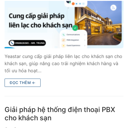
Yeastar cung cấp giải pháp liên lạc cho khách sạn cho
khách sạn, giúp nâng cao trải nghiệm khách hàng và
tối ưu hóa hoạt…
ĐỌC THÊM ←
Giải pháp hệ thống điện thoại PBX
cho khách sạn