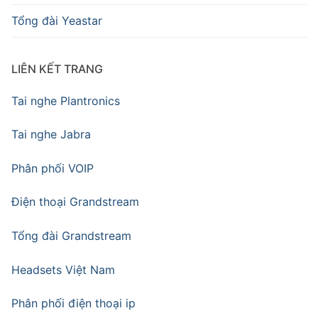
Tổng đài Yeastar
LIÊN KẾT TRANG
Tai nghe Plantronics
Tai nghe Jabra
Phân phối VOIP
Điện thoại Grandstream
Tổng đài Grandstream
Headsets Việt Nam
Phân phối điện thoại ip