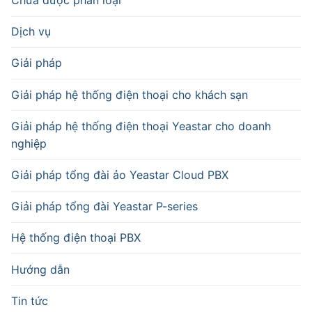
Chưa được phân loại
Dịch vụ
Giải pháp
Giải pháp hệ thống điện thoại cho khách sạn
Giải pháp hệ thống điện thoại Yeastar cho doanh
nghiệp
Giải pháp tổng đài ảo Yeastar Cloud PBX
Giải pháp tổng đài Yeastar P-series
Hệ thống điện thoại PBX
Hướng dẫn
Tin tức