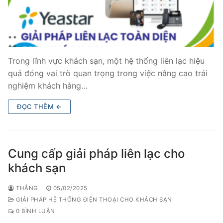
Trong lĩnh vực khách sạn, một hệ thống liên lạc hiệu
quả đóng vai trò quan trọng trong việc nâng cao trải
nghiệm khách hàng…
ĐỌC THÊM ←
Cung cấp giải pháp liên lạc cho
khách sạn
THẮNG
05/02/2025
GIẢI PHÁP HỆ THỐNG ĐIỆN THOẠI CHO KHÁCH SẠN
0 BÌNH LUẬN