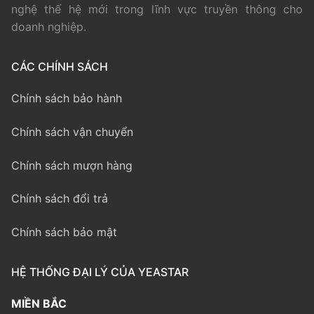
nghệ thế hệ mới trong lĩnh vực truyền thông cho
doanh nghiệp.
CÁC CHÍNH SÁCH
Chính sách bảo hành
Chính sách vận chuyển
Chính sách mượn hàng
Chính sách đổi trả
Chính sách bảo mật
HỆ THỐNG ĐẠI LÝ CỦA YEASTAR
MIỀN BẮC