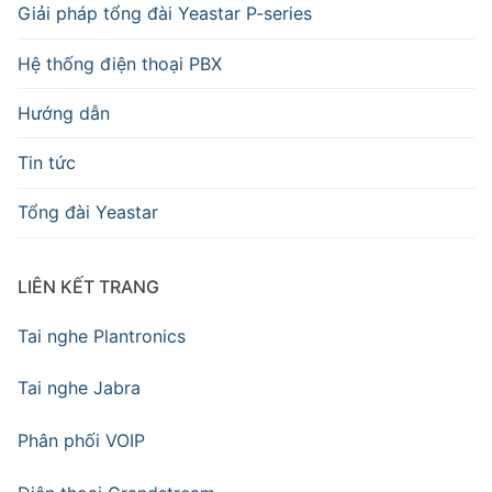
Giải pháp tổng đài Yeastar P-series
Hệ thống điện thoại PBX
Hướng dẫn
Tin tức
Tổng đài Yeastar
LIÊN KẾT TRANG
Tai nghe Plantronics
Tai nghe Jabra
Phân phối VOIP