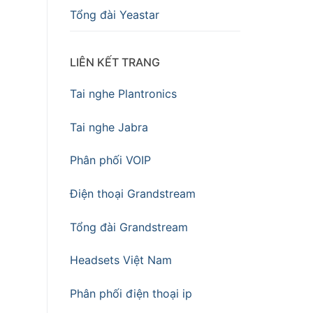
Tổng đài Yeastar
LIÊN KẾT TRANG
Tai nghe Plantronics
Tai nghe Jabra
Phân phối VOIP
Điện thoại Grandstream
Tổng đài Grandstream
Headsets Việt Nam
Phân phối điện thoại ip