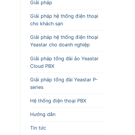
Giải pháp
Giải pháp hệ thống điện thoại
cho khách sạn
Giải pháp hệ thống điện thoại
Yeastar cho doanh nghiệp
Giải pháp tổng đài ảo Yeastar
Cloud PBX
Giải pháp tổng đài Yeastar P-
series
Hệ thống điện thoại PBX
Hướng dẫn
Tin tức