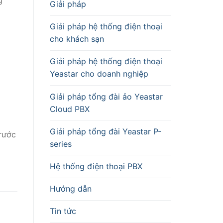
g
Giải pháp
Giải pháp hệ thống điện thoại
cho khách sạn
Giải pháp hệ thống điện thoại
Yeastar cho doanh nghiệp
Giải pháp tổng đài ảo Yeastar
Cloud PBX
Giải pháp tổng đài Yeastar P-
rước
series
Hệ thống điện thoại PBX
Hướng dẫn
Tin tức