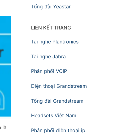
Tổng đài Yeastar
LIÊN KẾT TRANG
Tai nghe Plantronics
Tai nghe Jabra
Phân phối VOIP
Điện thoại Grandstream
Tổng đài Grandstream
Headsets Việt Nam
 là
Phân phối điện thoại ip