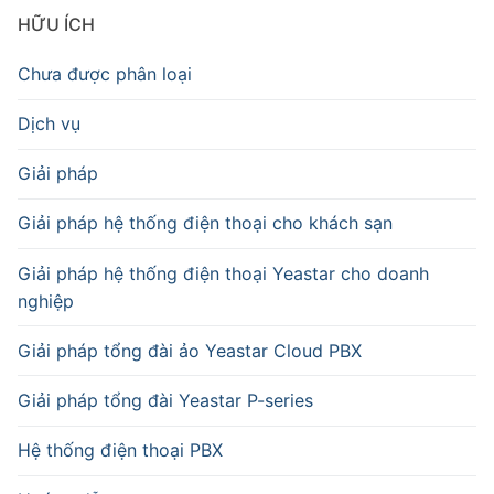
HỮU ÍCH
Chưa được phân loại
Dịch vụ
Giải pháp
Giải pháp hệ thống điện thoại cho khách sạn
Giải pháp hệ thống điện thoại Yeastar cho doanh
nghiệp
Giải pháp tổng đài ảo Yeastar Cloud PBX
Giải pháp tổng đài Yeastar P-series
Hệ thống điện thoại PBX