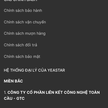
Chính sách bảo hành
Chính sách vận chuyển
Chính sách mượn hàng
Chính sách đổi trả
Chính sách bảo mật
HỆ THỐNG ĐẠI LÝ CỦA YEASTAR
MIỀN BẮC
1.
CÔNG TY CỔ PHẦN LIÊN KẾT CÔNG NGHỆ TOÀN
CẦU - GTC