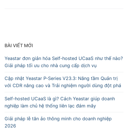
BÀI VIẾT MỚI
Yeastar đơn giản hóa Self-hosted UCaaS như thế nào?
Giải pháp tối ưu cho nhà cung cấp dịch vụ
Cập nhật Yeastar P-Series V23.3: Nâng tầm Quản trị
với CDR nâng cao và Trải nghiệm người dùng đột phá
Self-hosted UCaaS là gì? Cách Yeastar giúp doanh
nghiệp làm chủ hệ thống liên lạc đám mây
Giải pháp lễ tân ảo thông minh cho doanh nghiệp
2026