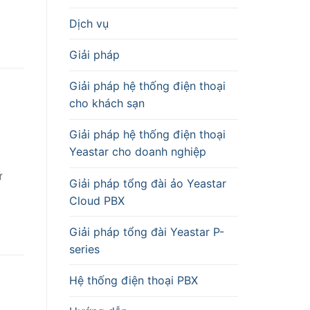
Dịch vụ
Giải pháp
Giải pháp hệ thống điện thoại
cho khách sạn
Giải pháp hệ thống điện thoại
Yeastar cho doanh nghiệp
ự
Giải pháp tổng đài ảo Yeastar
Cloud PBX
Giải pháp tổng đài Yeastar P-
series
Hệ thống điện thoại PBX