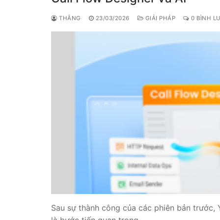
THẮNG
23/03/2026
GIẢI PHÁP
0 BÌNH L
Sau sự thành công của các phiên bản trước, 