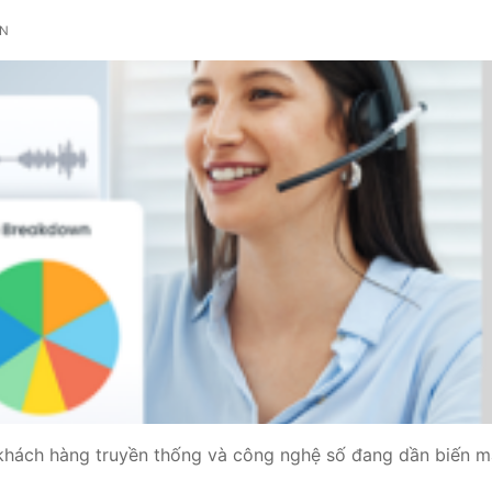
ẬN
 khách hàng truyền thống và công nghệ số đang dần biến m