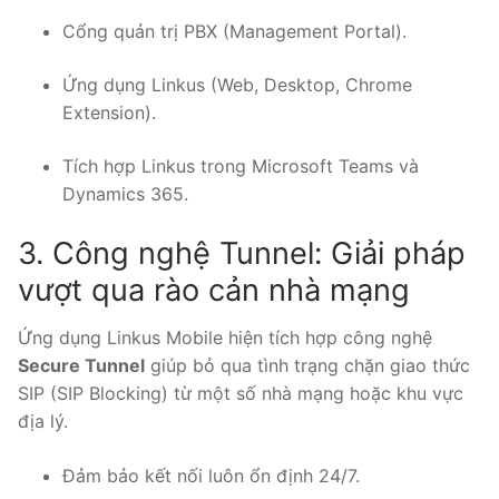
Cổng quản trị PBX (Management Portal).
Ứng dụng Linkus (Web, Desktop, Chrome
Extension).
Tích hợp Linkus trong Microsoft Teams và
Dynamics 365.
3. Công nghệ Tunnel: Giải pháp
vượt qua rào cản nhà mạng
Ứng dụng Linkus Mobile hiện tích hợp công nghệ
Secure Tunnel
giúp bỏ qua tình trạng chặn giao thức
SIP (SIP Blocking) từ một số nhà mạng hoặc khu vực
địa lý.
Đảm bảo kết nối luôn ổn định 24/7.