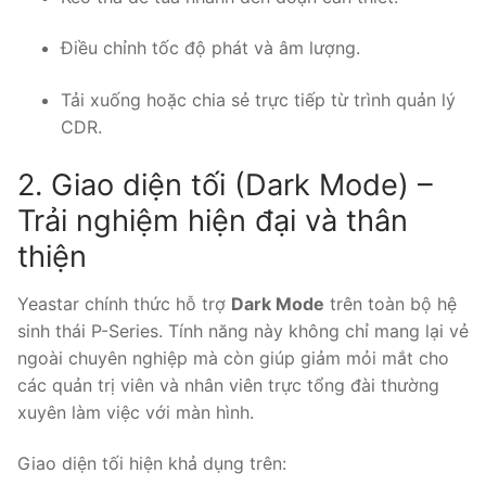
Điều chỉnh tốc độ phát và âm lượng.
Tải xuống hoặc chia sẻ trực tiếp từ trình quản lý
CDR.
2. Giao diện tối (Dark Mode) –
Trải nghiệm hiện đại và thân
thiện
Yeastar chính thức hỗ trợ
Dark Mode
trên toàn bộ hệ
sinh thái P-Series. Tính năng này không chỉ mang lại vẻ
ngoài chuyên nghiệp mà còn giúp giảm mỏi mắt cho
các quản trị viên và nhân viên trực tổng đài thường
xuyên làm việc với màn hình.
Giao diện tối hiện khả dụng trên: