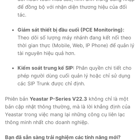
để đồng bộ với nhận diện thương hiệu của đối
tác.
Giám sát thiết bị đầu cuối (PCE Monitoring):
Theo dõi số lượng máy nhánh đang kết nối theo
thời gian thực (Mobile, Web, IP Phone) để quản lý
tài nguyên hiệu quả hơn.
Kiểm soát trung kế SIP:
Phân quyền chi tiết cho
phép người dùng cuối quản lý hoặc chỉ sử dụng
các SIP Trunk được chỉ định.
Phiên bản
Yeastar P-Series V22.3
không chỉ là một
bản cập nhật thông thường, mà là lời khẳng định của
Yeastar trong việc mang lại những công cụ liên lạc
thông minh nhất cho doanh nghiệp.
Bạn đã sẵn sàng trải nghiệm các tính năng mới?