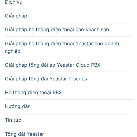
Dịch vụ
Giải pháp
Giải pháp hệ thống điện thoại cho khách sạn
Giải pháp hệ thống điện thoại Yeastar cho doanh
nghiệp
Giải pháp tổng đài ảo Yeastar Cloud PBX
Giải pháp tổng đài Yeastar P-series
Hệ thống điện thoại PBX
Hướng dẫn
Tin tức
Tổng đài Yeastar