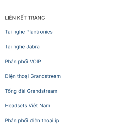
LIÊN KẾT TRANG
Tai nghe Plantronics
Tai nghe Jabra
Phân phối VOIP
Điện thoại Grandstream
Tổng đài Grandstream
Headsets Việt Nam
Phân phối điện thoại ip