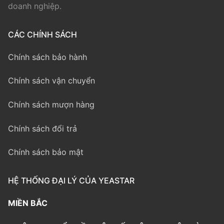
doanh nghiệp.
CÁC CHÍNH SÁCH
Chính sách bảo hành
Chính sách vận chuyển
Chính sách mượn hàng
Chính sách đổi trả
Chính sách bảo mật
HỆ THỐNG ĐẠI LÝ CỦA YEASTAR
MIỀN BẮC