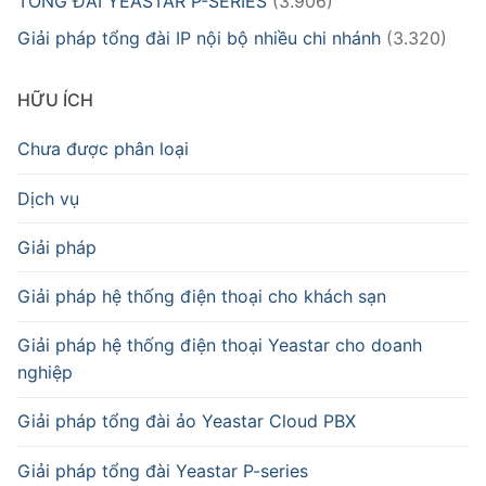
TỔNG ĐÀI YEASTAR P-SERIES
(3.906)
Giải pháp tổng đài IP nội bộ nhiều chi nhánh
(3.320)
HỮU ÍCH
Chưa được phân loại
Dịch vụ
Giải pháp
Giải pháp hệ thống điện thoại cho khách sạn
Giải pháp hệ thống điện thoại Yeastar cho doanh
nghiệp
Giải pháp tổng đài ảo Yeastar Cloud PBX
Giải pháp tổng đài Yeastar P-series