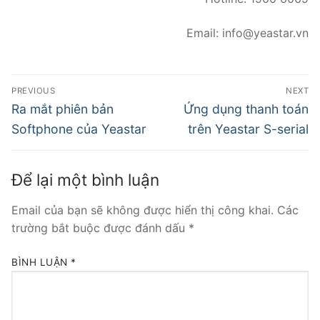
Email:
info@yeastar.vn
PREVIOUS
NEXT
Ra mắt phiên bản
Ứng dụng thanh toán
Softphone của Yeastar
trên Yeastar S-serial
Để lại một bình luận
Email của bạn sẽ không được hiển thị công khai.
Các
trường bắt buộc được đánh dấu
*
BÌNH LUẬN
*