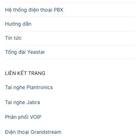
Hệ thống điện thoại PBX
Hướng dẫn
Tin tức
Tổng đài Yeastar
LIÊN KẾT TRANG
Tai nghe Plantronics
Tai nghe Jabra
Phân phối VOIP
Điện thoại Grandstream