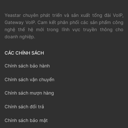
Yeastar chuyên phát triển và sản xuất tổng đài VoIP,
Gateway VoIP. Cam kết phân phối các sản phẩm công
nghệ thế hệ mới trong lĩnh vực truyền thông cho
doanh nghiệp.
CÁC CHÍNH SÁCH
Chính sách bảo hành
Chính sách vận chuyển
Chính sách mượn hàng
Chính sách đổi trả
Chính sách bảo mật