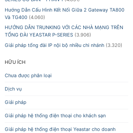
Hướng Dẫn Cấu Hình Kết Nối Giữa 2 Gateway TA800
Và TG400
(4.060)
HƯỚNG DẪN TRUNKING VỚI CÁC NHÀ MẠNG TRÊN
TỔNG ĐÀI YEASTAR P-SERIES
(3.906)
Giải pháp tổng đài IP nội bộ nhiều chi nhánh
(3.320)
HỮU ÍCH
Chưa được phân loại
Dịch vụ
Giải pháp
Giải pháp hệ thống điện thoại cho khách sạn
Giải pháp hệ thống điện thoại Yeastar cho doanh