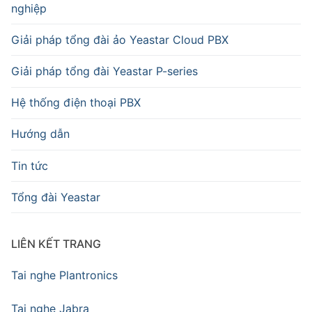
nghiệp
Giải pháp tổng đài ảo Yeastar Cloud PBX
Giải pháp tổng đài Yeastar P-series
Hệ thống điện thoại PBX
Hướng dẫn
Tin tức
Tổng đài Yeastar
LIÊN KẾT TRANG
Tai nghe Plantronics
Tai nghe Jabra