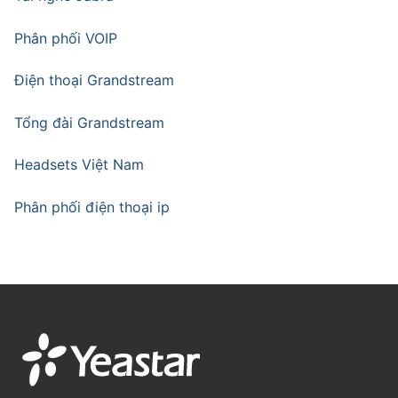
Phân phối VOIP
Điện thoại Grandstream
Tổng đài Grandstream
Headsets Việt Nam
Phân phối điện thoại ip