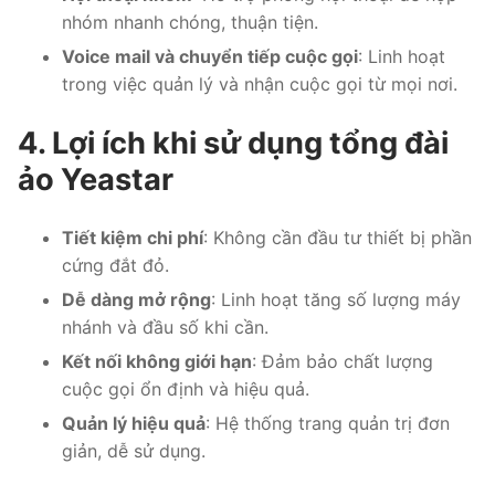
nhóm nhanh chóng, thuận tiện.
Voice mail và chuyển tiếp cuộc gọi
: Linh hoạt
trong việc quản lý và nhận cuộc gọi từ mọi nơi.
4. Lợi ích khi sử dụng tổng đài
ảo Yeastar
Tiết kiệm chi phí
: Không cần đầu tư thiết bị phần
cứng đắt đỏ.
Dễ dàng mở rộng
: Linh hoạt tăng số lượng máy
nhánh và đầu số khi cần.
Kết nối không giới hạn
: Đảm bảo chất lượng
cuộc gọi ổn định và hiệu quả.
Quản lý hiệu quả
: Hệ thống trang quản trị đơn
giản, dễ sử dụng.