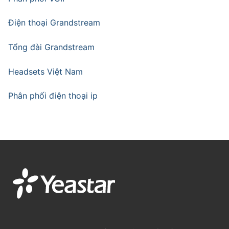
Điện thoại Grandstream
Tổng đài Grandstream
Headsets Việt Nam
Phân phối điện thoại ip