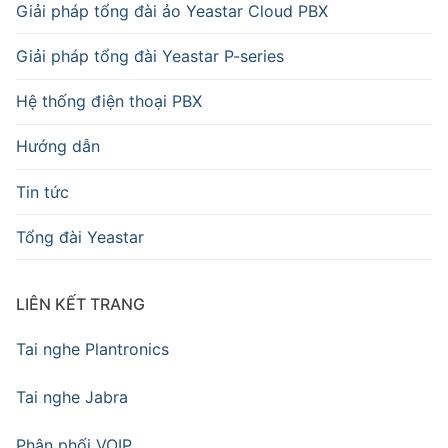
Giải pháp tổng đài ảo Yeastar Cloud PBX
Giải pháp tổng đài Yeastar P-series
Hệ thống điện thoại PBX
Hướng dẫn
Tin tức
Tổng đài Yeastar
LIÊN KẾT TRANG
Tai nghe Plantronics
Tai nghe Jabra
Phân phối VOIP