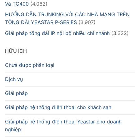
Và TG400
(4.062)
HƯỚNG DẪN TRUNKING VỚI CÁC NHÀ MẠNG TRÊN
TỔNG ĐÀI YEASTAR P-SERIES
(3.907)
Giải pháp tổng đài IP nội bộ nhiều chi nhánh
(3.322)
HỮU ÍCH
Chưa được phân loại
Dịch vụ
Giải pháp
Giải pháp hệ thống điện thoại cho khách sạn
Giải pháp hệ thống điện thoại Yeastar cho doanh
nghiệp