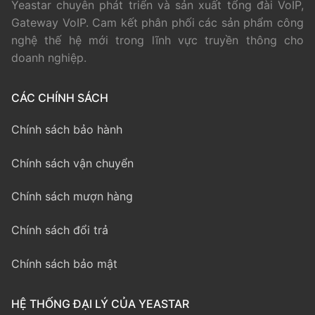
Yeastar chuyên phát triển và sản xuất tổng đài VoIP,
Gateway VoIP. Cam kết phân phối các sản phẩm công
nghệ thế hệ mới trong lĩnh vực truyền thông cho
doanh nghiệp.
CÁC CHÍNH SÁCH
Chính sách bảo hành
Chính sách vận chuyển
Chính sách mượn hàng
Chính sách đổi trả
Chính sách bảo mật
HỆ THỐNG ĐẠI LÝ CỦA YEASTAR