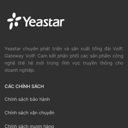
Yeastar chuyên phát triển và sản xuất tổng đài VoIP,
Gateway VoIP. Cam kết phân phối các sản phẩm công
nghệ thế hệ mới trong lĩnh vực truyền thông cho
doanh nghiệp.
CÁC CHÍNH SÁCH
Chính sách bảo hành
Chính sách vận chuyển
Chính sách mượn hàng