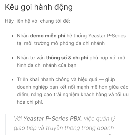
Kêu gọi hành động
Hãy liên hệ với chúng tôi để:
Nhận
demo miễn phí
hệ thống Yeastar P-Series
tại môi trường mô phỏng đa chi nhánh
Nhận tư vấn
thông số & chi phí
phù hợp với mô
hình đa chi nhánh của bạn
Triển khai nhanh chóng và hiệu quả — giúp
doanh nghiệp bạn kết nối mạnh mẽ hơn giữa các
điểm, nâng cao trải nghiệm khách hàng và tối ưu
hóa chi phí.
Với
Yeastar P-Series PBX
, việc quản lý
giao tiếp và truyền thông trong doanh