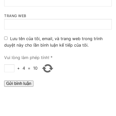
TRANG WEB
Lưu tên của tôi, email, và trang web trong trình
duyệt này cho lần bình luận kế tiếp của tôi.
Vui lòng làm phép tính!
*
+
4
=
10