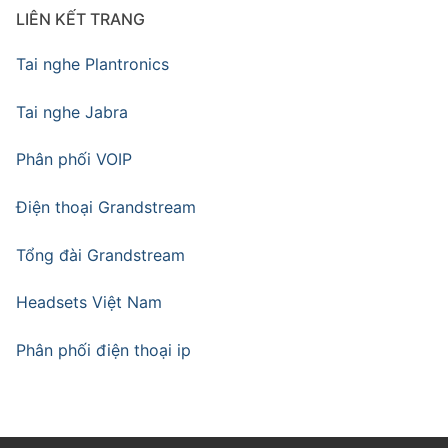
LIÊN KẾT TRANG
Tai nghe Plantronics
Tai nghe Jabra
Phân phối VOIP
Điện thoại Grandstream
Tổng đài Grandstream
Headsets Việt Nam
Phân phối điện thoại ip