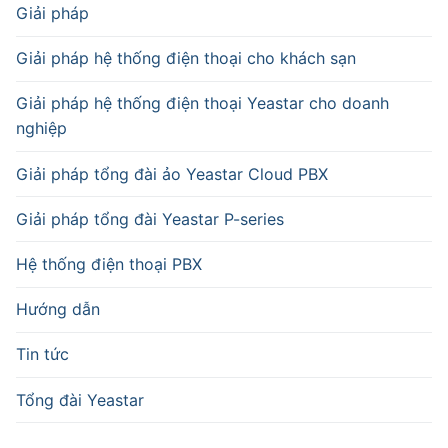
Giải pháp
Giải pháp hệ thống điện thoại cho khách sạn
Giải pháp hệ thống điện thoại Yeastar cho doanh
nghiệp
Giải pháp tổng đài ảo Yeastar Cloud PBX
Giải pháp tổng đài Yeastar P-series
Hệ thống điện thoại PBX
Hướng dẫn
Tin tức
Tổng đài Yeastar