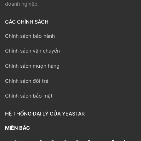
doanh nghiệp.
CÁC CHÍNH SÁCH
Chính sách bảo hành
Chính sách vận chuyển
Chính sách mượn hàng
Chính sách đổi trả
Chính sách bảo mật
HỆ THỐNG ĐẠI LÝ CỦA YEASTAR
MIỀN BẮC