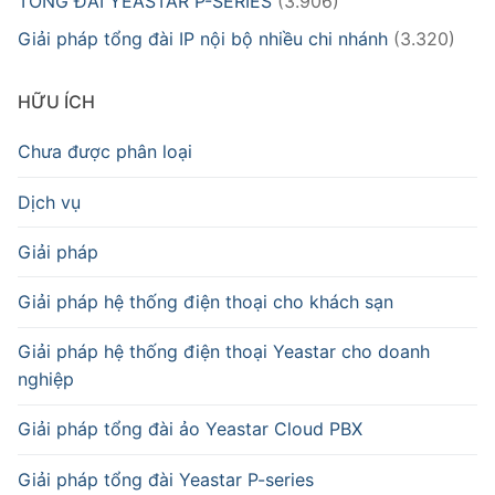
TỔNG ĐÀI YEASTAR P-SERIES
(3.906)
Giải pháp tổng đài IP nội bộ nhiều chi nhánh
(3.320)
HỮU ÍCH
Chưa được phân loại
Dịch vụ
Giải pháp
Giải pháp hệ thống điện thoại cho khách sạn
Giải pháp hệ thống điện thoại Yeastar cho doanh
nghiệp
Giải pháp tổng đài ảo Yeastar Cloud PBX
Giải pháp tổng đài Yeastar P-series