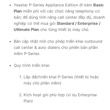
Yeastar P-Series Appliance Edition đi kèm
Basic
Plan
miễn phí với các chức năng telephony cơ
bản; để dùng tính năng call center đầy đủ, doanh
nghiệp có thể mua gói
Standard / Enterprise /
Ultimate Plan
cho từng thiết bị máy chủ.
Bản cập nhật mới cho phép triển khai outbound
call center & auto dialers cho phiên bản phần
mềm P-Series
Quy trình triển khai:
Lắp đặt/triển khai P-Series (thiết bị hoặc
máy chủ phần mềm)
Kích hoạt gói phù hợp (ví dụ Enterprise
Plan)