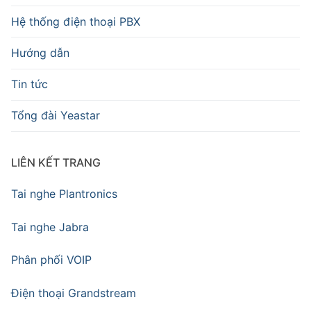
Hệ thống điện thoại PBX
Hướng dẫn
Tin tức
Tổng đài Yeastar
LIÊN KẾT TRANG
Tai nghe Plantronics
Tai nghe Jabra
Phân phối VOIP
Điện thoại Grandstream