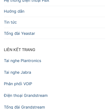
Hệ thống điện thoại PBX
Hướng dẫn
Tin tức
Tổng đài Yeastar
LIÊN KẾT TRANG
Tai nghe Plantronics
Tai nghe Jabra
Phân phối VOIP
Điện thoại Grandstream
Tổng đài Grandstream