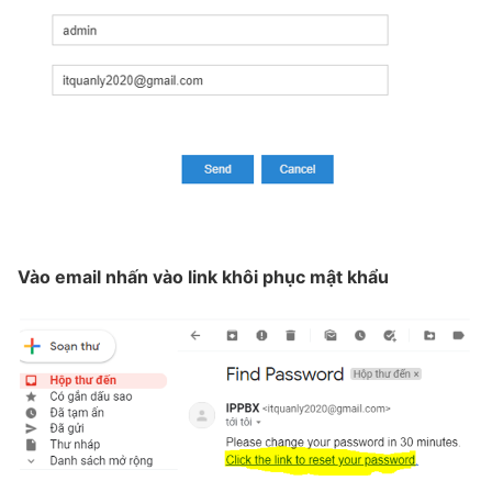
Vào email nhấn vào link khôi phục mật khẩu