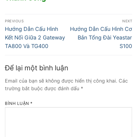
PREVIOUS
NEXT
Hướng Dẫn Cấu Hình
Hướng Dẫn Cấu Hình Cơ
Kết Nối Giữa 2 Gateway
Bản Tổng Đài Yeastar
TA800 Và TG400
S100
Để lại một bình luận
Email của bạn sẽ không được hiển thị công khai.
Các
trường bắt buộc được đánh dấu
*
BÌNH LUẬN
*