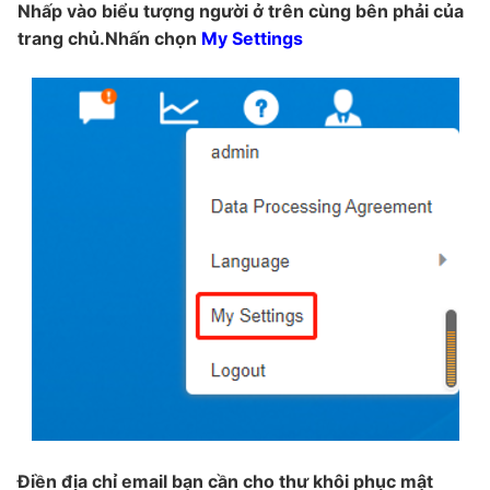
Nhấp vào biểu tượng người ở trên cùng bên phải của
trang chủ.Nhấn chọn
My Settings
Điền địa chỉ email bạn cần cho thư khôi phục mật