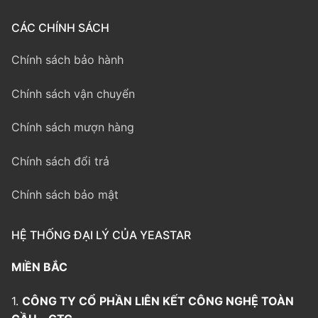
CÁC CHÍNH SÁCH
Chính sách bảo hành
Chính sách vận chuyển
Chính sách mượn hàng
Chính sách đổi trả
Chính sách bảo mật
HỆ THỐNG ĐẠI LÝ CỦA YEASTAR
MIỀN BẮC
1.
CÔNG TY CỔ PHẦN LIÊN KẾT CÔNG NGHỆ TOÀN