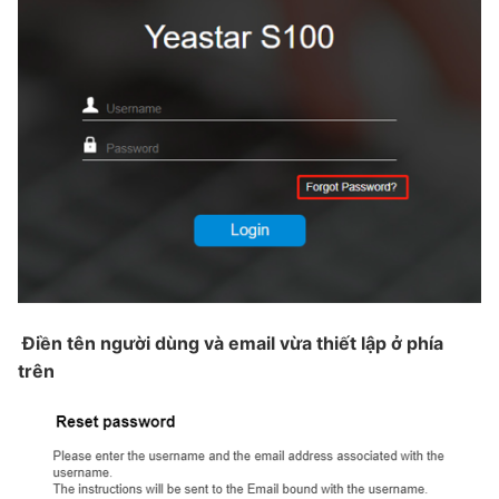
Điền tên người dùng và email vừa thiết lập ở phía
trên