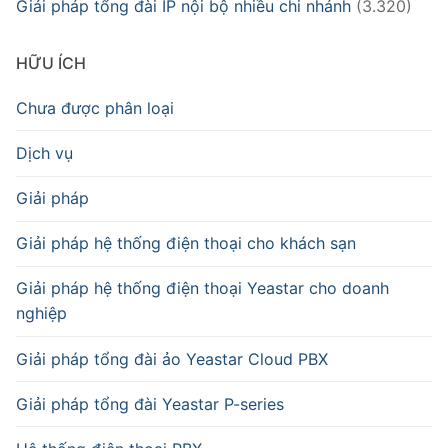
Giải pháp tổng đài IP nội bộ nhiều chi nhánh
(3.320)
HỮU ÍCH
Chưa được phân loại
Dịch vụ
Giải pháp
Giải pháp hệ thống điện thoại cho khách sạn
Giải pháp hệ thống điện thoại Yeastar cho doanh
nghiệp
Giải pháp tổng đài ảo Yeastar Cloud PBX
Giải pháp tổng đài Yeastar P-series