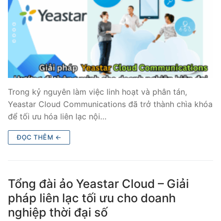
Trong kỷ nguyên làm việc linh hoạt và phân tán,
Yeastar Cloud Communications đã trở thành chìa khóa
để tối ưu hóa liên lạc nội…
ĐỌC THÊM ←
Tổng đài ảo Yeastar Cloud – Giải
pháp liên lạc tối ưu cho doanh
nghiệp thời đại số