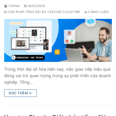
THẮNG
28/02/2025
GIẢI PHÁP TỔNG ĐÀI ẢO YEASTAR CLOUD PBX
0 BÌNH LUẬN
Trong thời đại số hóa hiện nay, việc giao tiếp hiệu quả
đóng vai trò quan trọng trong sự phát triển của doanh
nghiệp. Tổng…
ĐỌC THÊM ←