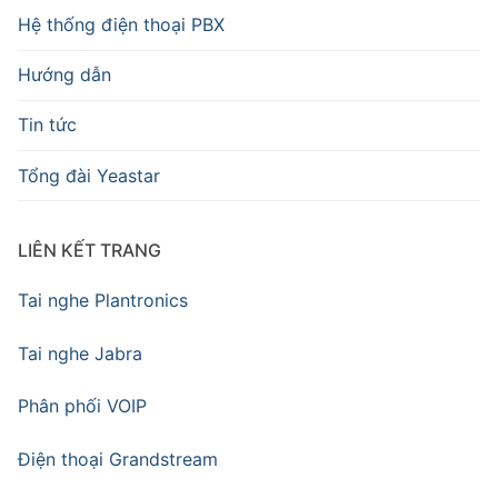
Hệ thống điện thoại PBX
Hướng dẫn
Tin tức
Tổng đài Yeastar
LIÊN KẾT TRANG
Tai nghe Plantronics
Tai nghe Jabra
Phân phối VOIP
Điện thoại Grandstream