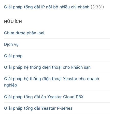
Giải pháp tổng đài IP nội bộ nhiều chi nhánh
(3.331)
HỮU ÍCH
Chưa được phân loại
Dịch vụ
Giải pháp
Giải pháp hệ thống điện thoại cho khách sạn
Giải pháp hệ thống điện thoại Yeastar cho doanh
nghiệp
Giải pháp tổng đài ảo Yeastar Cloud PBX
Giải pháp tổng đài Yeastar P-series