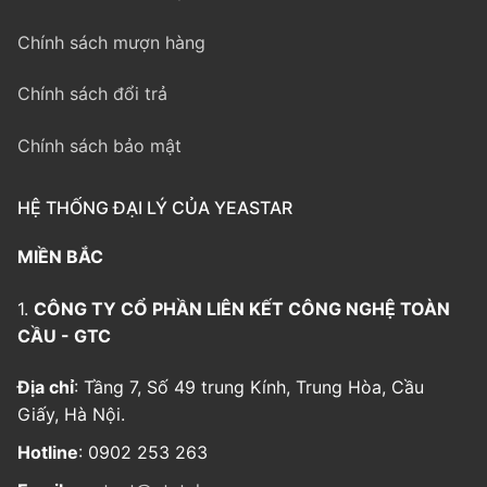
Chính sách mượn hàng
Chính sách đổi trả
Chính sách bảo mật
HỆ THỐNG ĐẠI LÝ CỦA YEASTAR
MIỀN BẮC
1.
CÔNG TY CỔ PHẦN LIÊN KẾT CÔNG NGHỆ TOÀN
CẦU - GTC
Địa chỉ
: Tầng 7, Số 49 trung Kính, Trung Hòa, Cầu
Giấy, Hà Nội.
Hotline
: 0902 253 263