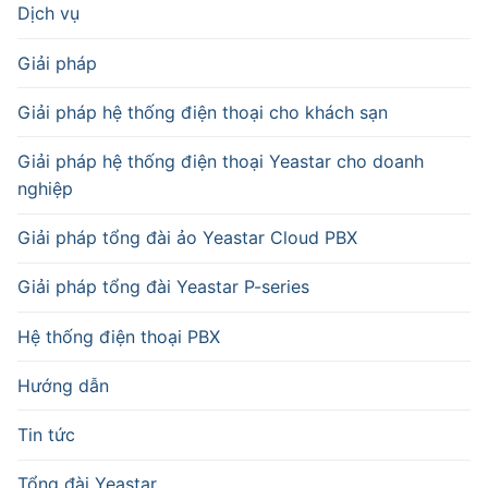
Dịch vụ
Giải pháp
Giải pháp hệ thống điện thoại cho khách sạn
Giải pháp hệ thống điện thoại Yeastar cho doanh
nghiệp
Giải pháp tổng đài ảo Yeastar Cloud PBX
Giải pháp tổng đài Yeastar P-series
Hệ thống điện thoại PBX
Hướng dẫn
Tin tức
Tổng đài Yeastar