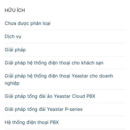
HỮU ÍCH
Chưa được phân loại
Dịch vụ
Giải pháp
Giải pháp hệ thống điện thoại cho khách sạn
Giải pháp hệ thống điện thoại Yeastar cho doanh
nghiệp
Giải pháp tổng đài ảo Yeastar Cloud PBX
Giải pháp tổng đài Yeastar P-series
Hệ thống điện thoại PBX