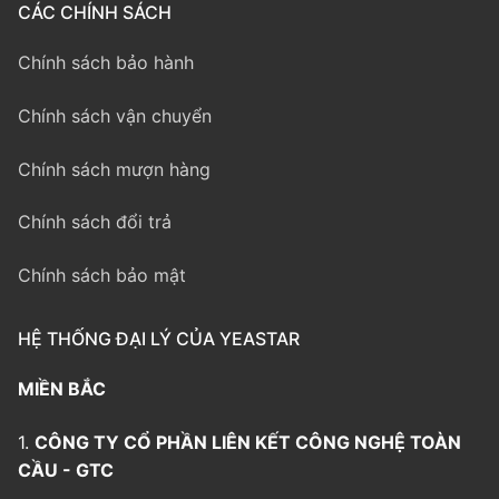
CÁC CHÍNH SÁCH
Chính sách bảo hành
Chính sách vận chuyển
Chính sách mượn hàng
Chính sách đổi trả
Chính sách bảo mật
HỆ THỐNG ĐẠI LÝ CỦA YEASTAR
MIỀN BẮC
1.
CÔNG TY CỔ PHẦN LIÊN KẾT CÔNG NGHỆ TOÀN
CẦU - GTC