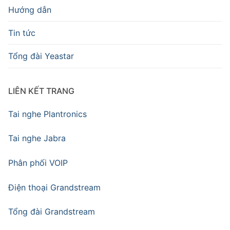
Hướng dẫn
Tin tức
Tổng đài Yeastar
LIÊN KẾT TRANG
Tai nghe Plantronics
Tai nghe Jabra
Phân phối VOIP
Điện thoại Grandstream
Tổng đài Grandstream