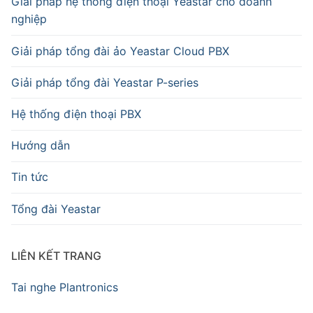
Giải pháp hệ thống điện thoại Yeastar cho doanh
nghiệp
Giải pháp tổng đài ảo Yeastar Cloud PBX
Giải pháp tổng đài Yeastar P-series
Hệ thống điện thoại PBX
Hướng dẫn
Tin tức
Tổng đài Yeastar
LIÊN KẾT TRANG
Tai nghe Plantronics