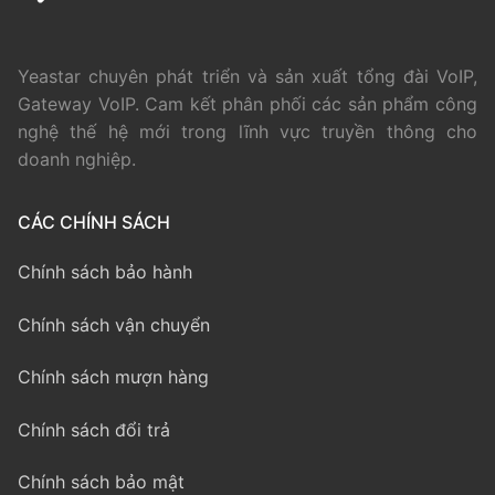
Yeastar chuyên phát triển và sản xuất tổng đài VoIP,
Gateway VoIP. Cam kết phân phối các sản phẩm công
nghệ thế hệ mới trong lĩnh vực truyền thông cho
doanh nghiệp.
CÁC CHÍNH SÁCH
Chính sách bảo hành
Chính sách vận chuyển
Chính sách mượn hàng
Chính sách đổi trả
Chính sách bảo mật