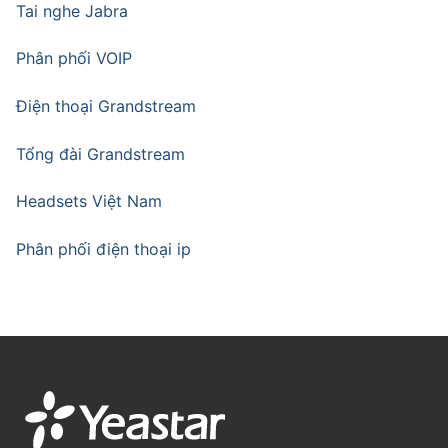
Tai nghe Jabra
Phân phối VOIP
Điện thoại Grandstream
Tổng đài Grandstream
Headsets Việt Nam
Phân phối điện thoại ip