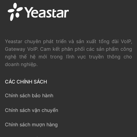
Yeastar chuyên phát triển và sản xuất tổng đài VoIP,
Gateway VoIP. Cam kết phân phối các sản phẩm công
nghệ thế hệ mới trong lĩnh vực truyền thông cho
doanh nghiệp.
CÁC CHÍNH SÁCH
Chính sách bảo hành
Chính sách vận chuyển
Chính sách mượn hàng