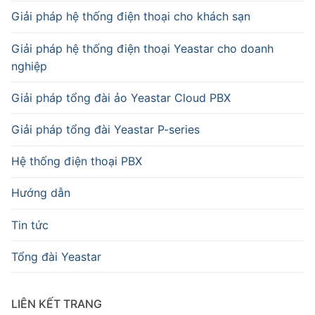
Giải pháp hệ thống điện thoại cho khách sạn
Giải pháp hệ thống điện thoại Yeastar cho doanh
nghiệp
Giải pháp tổng đài ảo Yeastar Cloud PBX
Giải pháp tổng đài Yeastar P-series
Hệ thống điện thoại PBX
Hướng dẫn
Tin tức
Tổng đài Yeastar
LIÊN KẾT TRANG