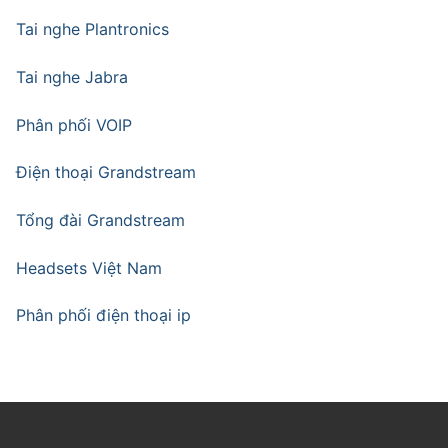
Tai nghe Plantronics
Tai nghe Jabra
Phân phối VOIP
Điện thoại Grandstream
Tổng đài Grandstream
Headsets Việt Nam
Phân phối điện thoại ip