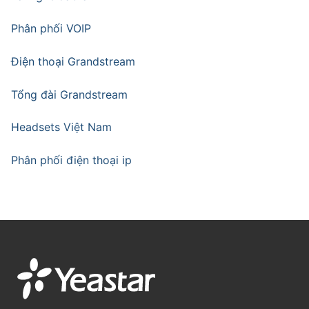
Phân phối VOIP
Điện thoại Grandstream
Tổng đài Grandstream
Headsets Việt Nam
Phân phối điện thoại ip