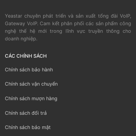
Yeastar chuyên phát triển và sản xuất tổng đài VoIP,
Gateway VoIP. Cam kết phân phối các sản phẩm công
nghệ thế hệ mới trong lĩnh vực truyền thông cho
doanh nghiệp.
CÁC CHÍNH SÁCH
Chính sách bảo hành
Chính sách vận chuyển
Chính sách mượn hàng
Chính sách đổi trả
Chính sách bảo mật