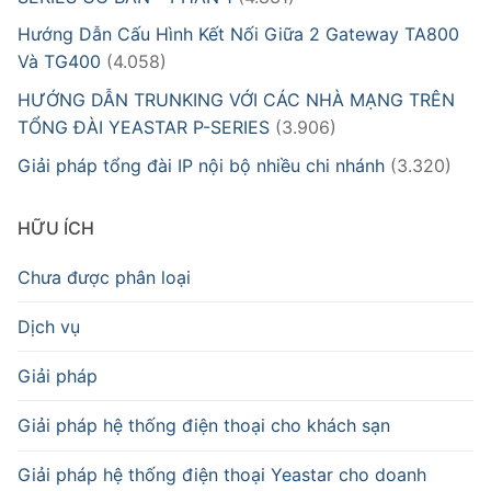
Hướng Dẫn Cấu Hình Kết Nối Giữa 2 Gateway TA800
Và TG400
(4.058)
HƯỚNG DẪN TRUNKING VỚI CÁC NHÀ MẠNG TRÊN
TỔNG ĐÀI YEASTAR P-SERIES
(3.906)
Giải pháp tổng đài IP nội bộ nhiều chi nhánh
(3.320)
HỮU ÍCH
Chưa được phân loại
Dịch vụ
Giải pháp
Giải pháp hệ thống điện thoại cho khách sạn
Giải pháp hệ thống điện thoại Yeastar cho doanh