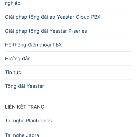
nghiệp
Giải pháp tổng đài ảo Yeastar Cloud PBX
Giải pháp tổng đài Yeastar P-series
Hệ thống điện thoại PBX
Hướng dẫn
Tin tức
Tổng đài Yeastar
LIÊN KẾT TRANG
Tai nghe Plantronics
Tai nghe Jabra