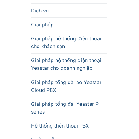
Dịch vụ
Giải pháp
Giải pháp hệ thống điện thoại
cho khách sạn
Giải pháp hệ thống điện thoại
Yeastar cho doanh nghiệp
Giải pháp tổng đài ảo Yeastar
Cloud PBX
Giải pháp tổng đài Yeastar P-
series
Hệ thống điện thoại PBX