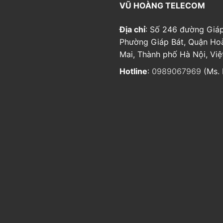
VŨ HOÀNG TELECOM
Địa chỉ
: Số 246 đường Giáp
Phường Giáp Bát, Quận Ho
Mai, Thành phố Hà Nội, Vi
Hotline
:
0989067969
(Ms. 