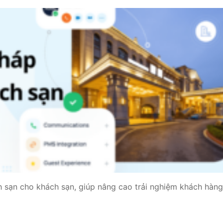
ch sạn cho khách sạn, giúp nâng cao trải nghiệm khách hàng