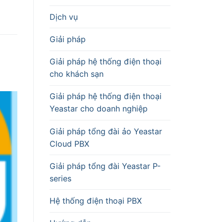
Dịch vụ
Giải pháp
Giải pháp hệ thống điện thoại
cho khách sạn
Giải pháp hệ thống điện thoại
Yeastar cho doanh nghiệp
Giải pháp tổng đài ảo Yeastar
Cloud PBX
Giải pháp tổng đài Yeastar P-
series
Hệ thống điện thoại PBX