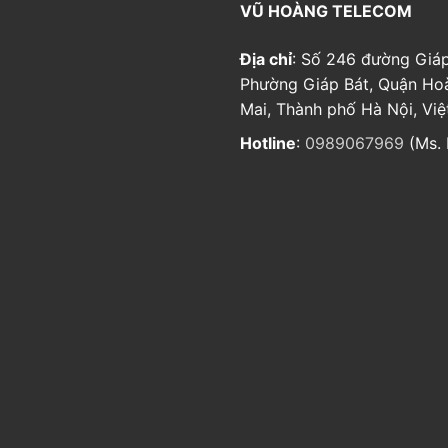
VŨ HOÀNG TELECOM
Địa chỉ
: Số 246 đường Giáp
Phường Giáp Bát, Quận Ho
Mai, Thành phố Hà Nội, Vi
Hotline
:
0989067969
(Ms. 