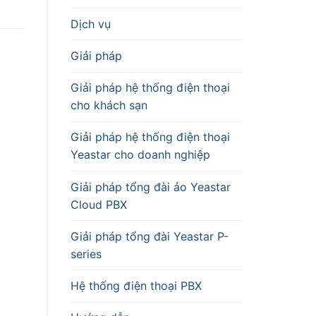
Dịch vụ
Giải pháp
Giải pháp hệ thống điện thoại
cho khách sạn
Giải pháp hệ thống điện thoại
Yeastar cho doanh nghiệp
Giải pháp tổng đài ảo Yeastar
Cloud PBX
Giải pháp tổng đài Yeastar P-
series
Hệ thống điện thoại PBX