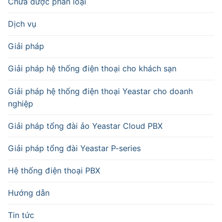
Chưa được phân loại
Dịch vụ
Giải pháp
Giải pháp hệ thống điện thoại cho khách sạn
Giải pháp hệ thống điện thoại Yeastar cho doanh
nghiệp
Giải pháp tổng đài ảo Yeastar Cloud PBX
Giải pháp tổng đài Yeastar P-series
Hệ thống điện thoại PBX
Hướng dẫn
Tin tức