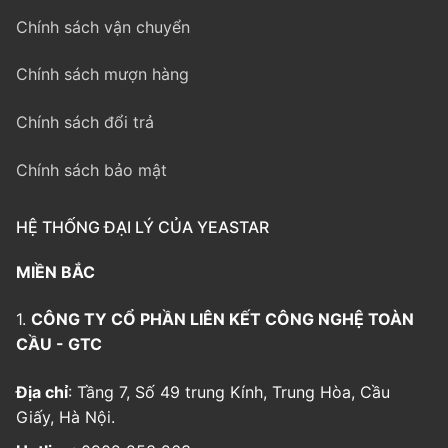
Chính sách vận chuyển
Chính sách mượn hàng
Chính sách đổi trả
Chính sách bảo mật
HỆ THỐNG ĐẠI LÝ CỦA YEASTAR
MIỀN BẮC
1.
CÔNG TY CỔ PHẦN LIÊN KẾT CÔNG NGHỆ TOÀN
CẦU - GTC
Địa chỉ
: Tầng 7, Số 49 trung Kính, Trung Hòa, Cầu
Giấy, Hà Nội.