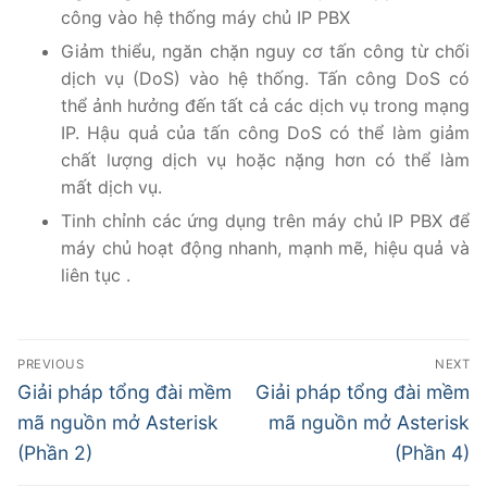
công vào hệ thống máy chủ IP PBX
Giảm thiểu, ngăn chặn nguy cơ tấn công từ chối
dịch vụ (DoS) vào hệ thống. Tấn công DoS có
thể ảnh hưởng đến tất cả các dịch vụ trong mạng
IP. Hậu quả của tấn công DoS có thể làm giảm
chất lượng dịch vụ hoặc nặng hơn có thể làm
mất dịch vụ.
Tinh chỉnh các ứng dụng trên máy chủ IP PBX để
máy chủ hoạt động nhanh, mạnh mẽ, hiệu quả và
liên tục .
PREVIOUS
NEXT
Giải pháp tổng đài mềm
Giải pháp tổng đài mềm
mã nguồn mở Asterisk
mã nguồn mở Asterisk
(Phần 2)
(Phần 4)