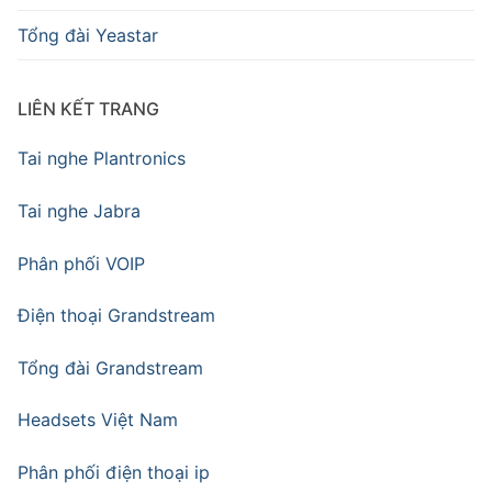
Tổng đài Yeastar
LIÊN KẾT TRANG
Tai nghe Plantronics
Tai nghe Jabra
Phân phối VOIP
Điện thoại Grandstream
Tổng đài Grandstream
Headsets Việt Nam
Phân phối điện thoại ip