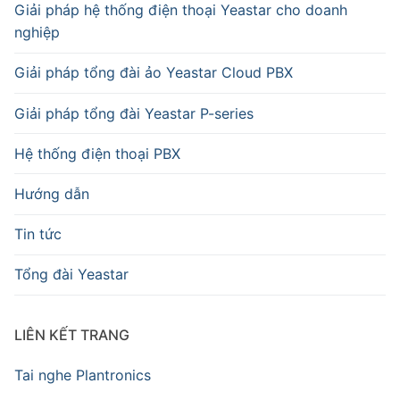
Giải pháp hệ thống điện thoại Yeastar cho doanh
nghiệp
Giải pháp tổng đài ảo Yeastar Cloud PBX
Giải pháp tổng đài Yeastar P-series
Hệ thống điện thoại PBX
Hướng dẫn
Tin tức
Tổng đài Yeastar
LIÊN KẾT TRANG
Tai nghe Plantronics