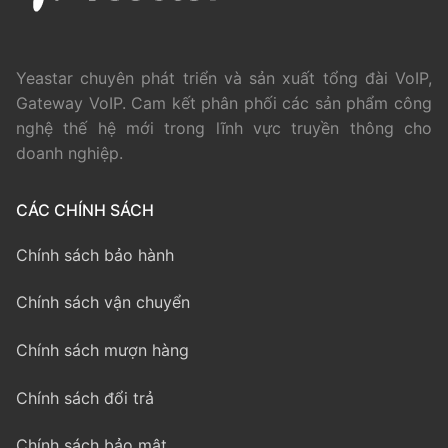
Yeastar chuyên phát triển và sản xuất tổng đài VoIP,
Gateway VoIP. Cam kết phân phối các sản phẩm công
nghệ thế hệ mới trong lĩnh vực truyền thông cho
doanh nghiệp.
CÁC CHÍNH SÁCH
Chính sách bảo hành
Chính sách vận chuyển
Chính sách mượn hàng
Chính sách đổi trả
Chính sách bảo mật