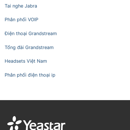
Tai nghe Jabra
Phân phối VOIP
Điện thoại Grandstream
Tổng đài Grandstream
Headsets Việt Nam
Phân phối điện thoại ip