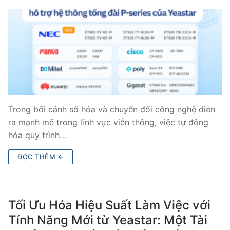
Trong bối cảnh số hóa và chuyển đổi công nghệ diễn
ra mạnh mẽ trong lĩnh vực viễn thông, việc tự động
hóa quy trình…
ĐỌC THÊM ←
Tối Ưu Hóa Hiệu Suất Làm Việc với
Tính Năng Mới từ Yeastar: Một Tài