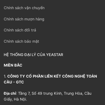
Chính sách vận chuyển
Chính sách mượn hàng
Chính sách đổi trả
Chính sách bảo mật
HỆ THỐNG ĐẠI LÝ CỦA YEASTAR
MIỀN BẮC
1.
CÔNG TY CỔ PHẦN LIÊN KẾT CÔNG NGHỆ TOÀN
CẦU - GTC
Địa chỉ
: Tầng 7, Số 49 trung Kính, Trung Hòa, Cầu
Giấy, Hà Nội.