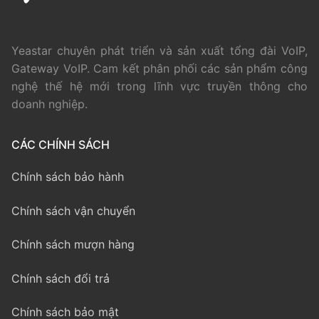
Yeastar chuyên phát triển và sản xuất tổng đài VoIP,
Gateway VoIP. Cam kết phân phối các sản phẩm công
nghệ thế hệ mới trong lĩnh vực truyền thông cho
doanh nghiệp.
CÁC CHÍNH SÁCH
Chính sách bảo hành
Chính sách vận chuyển
Chính sách mượn hàng
Chính sách đổi trả
Chính sách bảo mật