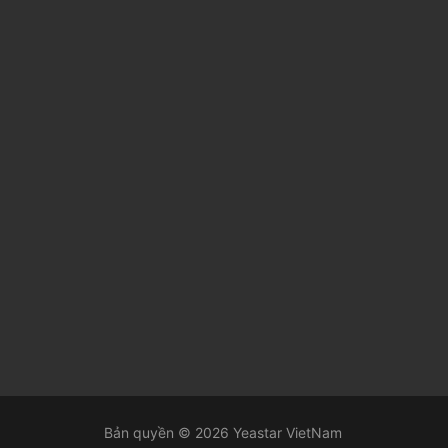
Bản quyền © 2026 Yeastar VietNam