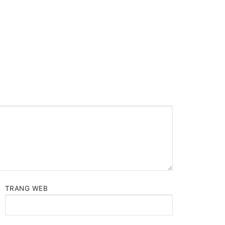
TRANG WEB