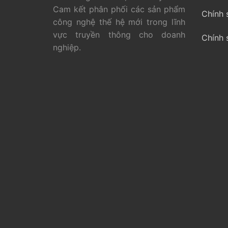
Cam kết phân phối các sản phẩm
Chính 
công nghệ thế hệ mới trong lĩnh
vực truyền thông cho doanh
Chính 
nghiệp.