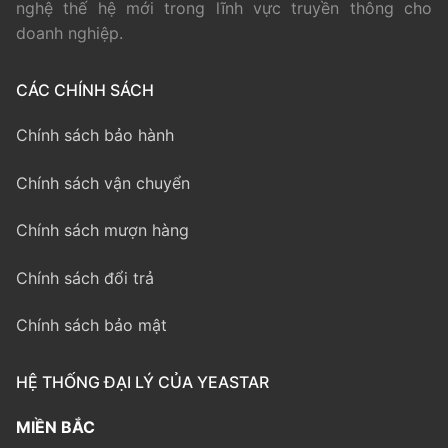
nghệ thế hệ mới trong lĩnh vực truyền thông cho
doanh nghiệp.
CÁC CHÍNH SÁCH
Chính sách bảo hành
Chính sách vận chuyển
Chính sách mượn hàng
Chính sách đổi trả
Chính sách bảo mật
HỆ THỐNG ĐẠI LÝ CỦA YEASTAR
MIỀN BẮC