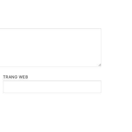
TRANG WEB