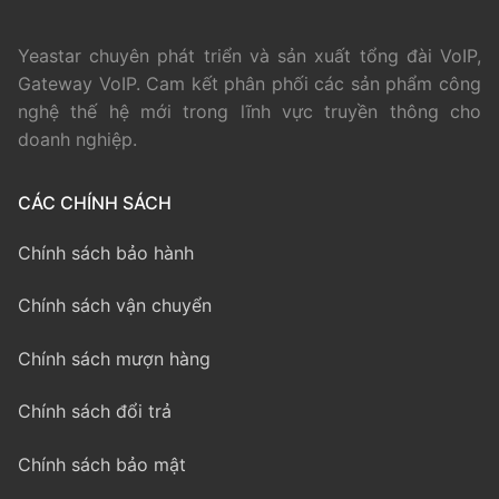
Yeastar chuyên phát triển và sản xuất tổng đài VoIP,
Gateway VoIP. Cam kết phân phối các sản phẩm công
nghệ thế hệ mới trong lĩnh vực truyền thông cho
doanh nghiệp.
CÁC CHÍNH SÁCH
Chính sách bảo hành
Chính sách vận chuyển
Chính sách mượn hàng
Chính sách đổi trả
Chính sách bảo mật