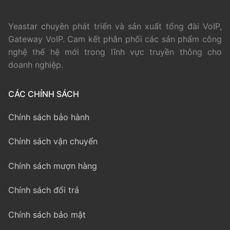
Yeastar chuyên phát triển và sản xuất tổng đài VoIP,
Gateway VoIP. Cam kết phân phối các sản phẩm công
nghệ thế hệ mới trong lĩnh vực truyền thông cho
doanh nghiệp.
CÁC CHÍNH SÁCH
Chính sách bảo hành
Chính sách vận chuyển
Chính sách mượn hàng
Chính sách đổi trả
Chính sách bảo mật