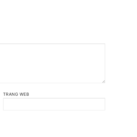
TRANG WEB