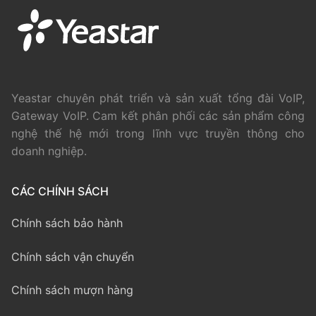
Yeastar chuyên phát triển và sản xuất tổng đài VoIP,
Gateway VoIP. Cam kết phân phối các sản phẩm công
nghệ thế hệ mới trong lĩnh vực truyền thông cho
doanh nghiệp.
CÁC CHÍNH SÁCH
Chính sách bảo hành
Chính sách vận chuyển
Chính sách mượn hàng