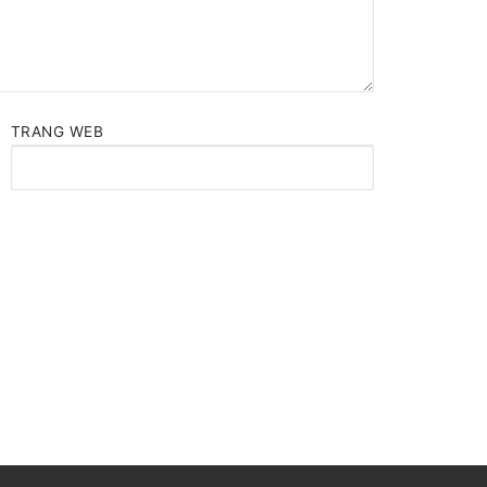
TRANG WEB