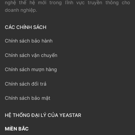
nghệ thế hệ mới trong lĩnh vực truyền thông cho
doanh nghiệp.
CÁC CHÍNH SÁCH
Chính sách bảo hành
Chính sách vận chuyển
Chính sách mượn hàng
Chính sách đổi trả
Chính sách bảo mật
HỆ THỐNG ĐẠI LÝ CỦA YEASTAR
MIỀN BẮC