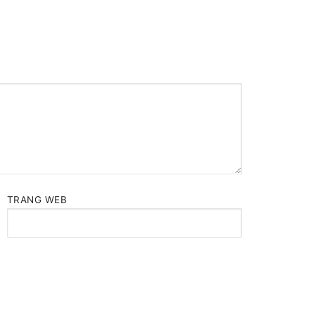
TRANG WEB