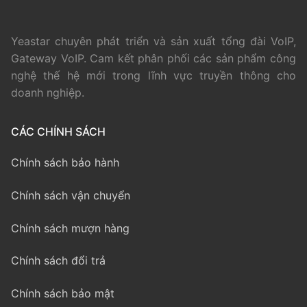
Yeastar chuyên phát triển và sản xuất tổng đài VoIP,
Gateway VoIP. Cam kết phân phối các sản phẩm công
nghệ thế hệ mới trong lĩnh vực truyền thông cho
doanh nghiệp.
CÁC CHÍNH SÁCH
Chính sách bảo hành
Chính sách vận chuyển
Chính sách mượn hàng
Chính sách đổi trả
Chính sách bảo mật