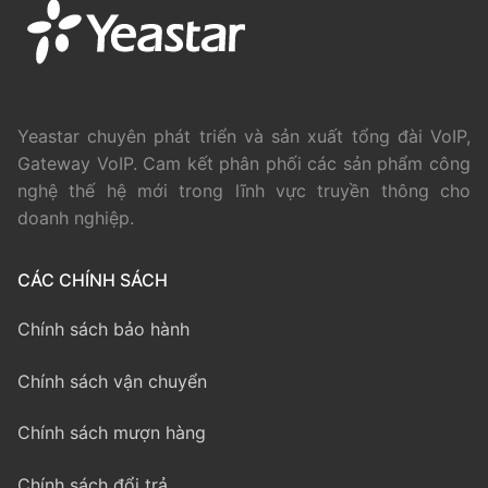
Yeastar chuyên phát triển và sản xuất tổng đài VoIP,
Gateway VoIP. Cam kết phân phối các sản phẩm công
nghệ thế hệ mới trong lĩnh vực truyền thông cho
doanh nghiệp.
CÁC CHÍNH SÁCH
Chính sách bảo hành
Chính sách vận chuyển
Chính sách mượn hàng
Chính sách đổi trả