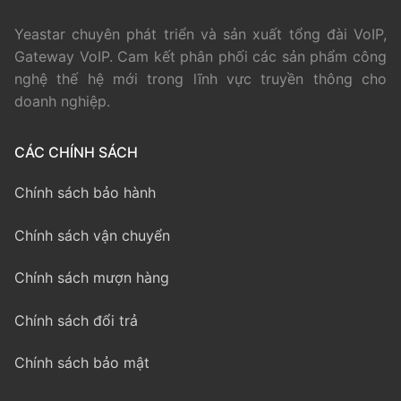
Yeastar chuyên phát triển và sản xuất tổng đài VoIP,
Gateway VoIP. Cam kết phân phối các sản phẩm công
nghệ thế hệ mới trong lĩnh vực truyền thông cho
doanh nghiệp.
CÁC CHÍNH SÁCH
Chính sách bảo hành
Chính sách vận chuyển
Chính sách mượn hàng
Chính sách đổi trả
Chính sách bảo mật