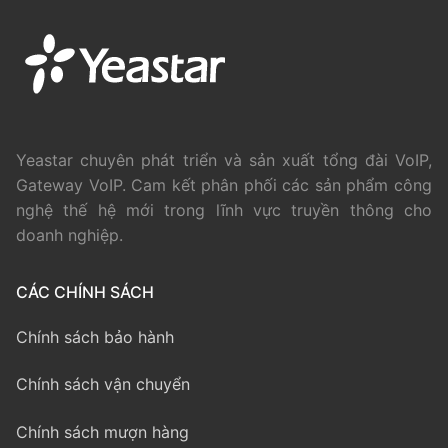
Yeastar chuyên phát triển và sản xuất tổng đài VoIP,
Gateway VoIP. Cam kết phân phối các sản phẩm công
nghệ thế hệ mới trong lĩnh vực truyền thông cho
doanh nghiệp.
CÁC CHÍNH SÁCH
Chính sách bảo hành
Chính sách vận chuyển
Chính sách mượn hàng