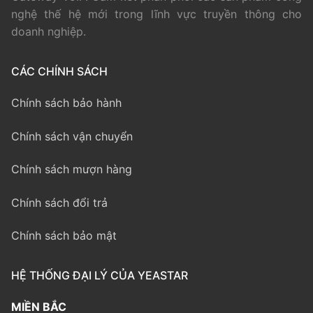
nghệ thế hệ mới trong lĩnh vực truyền thông cho
doanh nghiệp.
CÁC CHÍNH SÁCH
Chính sách bảo hành
Chính sách vận chuyển
Chính sách mượn hàng
Chính sách đổi trả
Chính sách bảo mật
HỆ THỐNG ĐẠI LÝ CỦA YEASTAR
MIỀN BẮC