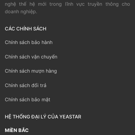
nghệ thế hệ mới trong lĩnh vực truyền thông cho
doanh nghiệp.
CÁC CHÍNH SÁCH
Chính sách bảo hành
Chính sách vận chuyển
Chính sách mượn hàng
Chính sách đổi trả
Chính sách bảo mật
HỆ THỐNG ĐẠI LÝ CỦA YEASTAR
MIỀN BẮC