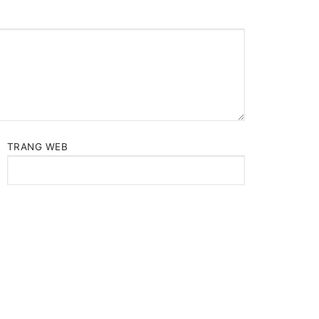
TRANG WEB