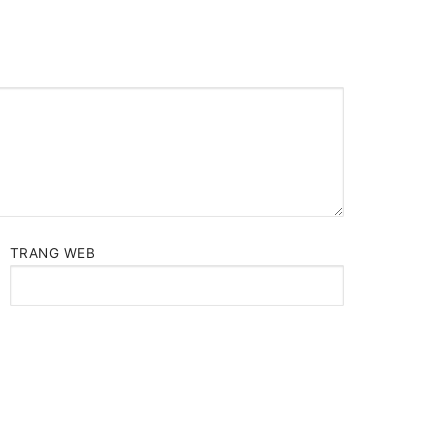
TRANG WEB