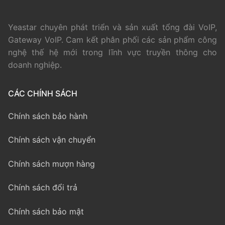
Yeastar chuyên phát triển và sản xuất tổng đài VoIP,
Gateway VoIP. Cam kết phân phối các sản phẩm công
nghệ thế hệ mới trong lĩnh vực truyền thông cho
doanh nghiệp.
CÁC CHÍNH SÁCH
Chính sách bảo hành
Chính sách vận chuyển
Chính sách mượn hàng
Chính sách đổi trả
Chính sách bảo mật