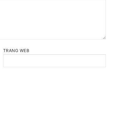
TRANG WEB