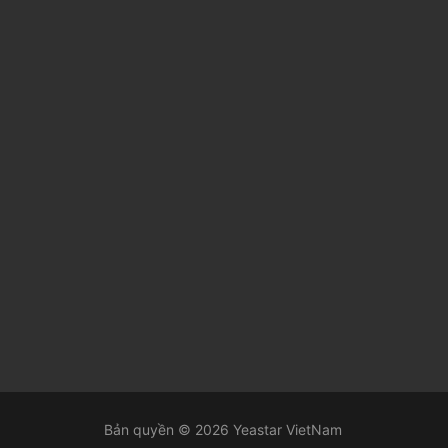
Bản quyền © 2026 Yeastar VietNam