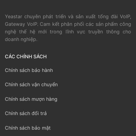
Yeastar chuyên phát triển và sản xuất tổng đài VoIP,
Gateway VoIP. Cam kết phân phối các sản phẩm công
nghệ thế hệ mới trong lĩnh vực truyền thông cho
doanh nghiệp.
CÁC CHÍNH SÁCH
Chính sách bảo hành
Chính sách vận chuyển
Chính sách mượn hàng
Chính sách đổi trả
Chính sách bảo mật