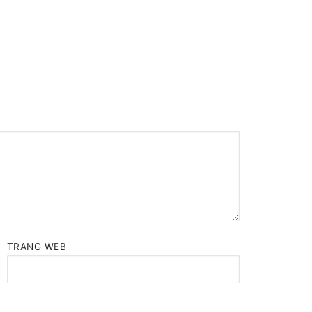
TRANG WEB