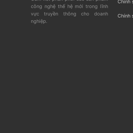
Chính 
công nghệ thế hệ mới trong lĩnh
vực truyền thông cho doanh
Chính 
nghiệp.